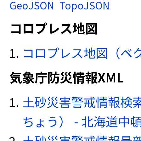
GeoJSON
TopoJSON
コロプレス地図
コロプレス地図（ベ
気象庁防災情報XML
土砂災害警戒情報検
ちょう） - 北海道中
土砂災害警戒情報最