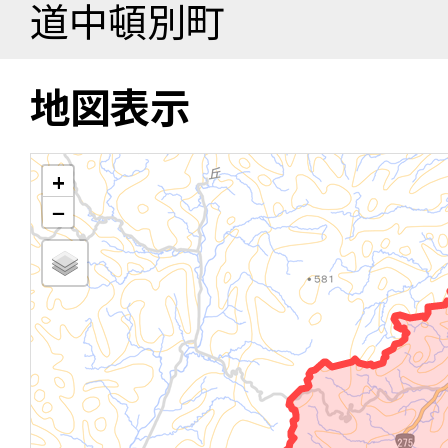
道中頓別町
地図表示
+
−