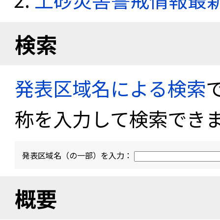
検索
発表区域名による検索
称を入力して検索でき
発表区域名（の一部）を入力：
概要