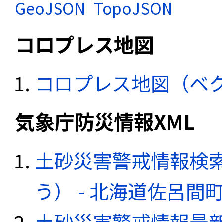
GeoJSON
TopoJSON
コロプレス地図
コロプレス地図（ベ
気象庁防災情報XML
土砂災害警戒情報検
う） - 北海道佐呂間
土砂災害警戒情報最