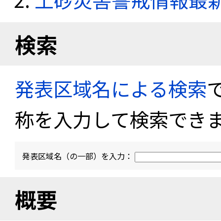
検索
発表区域名による検索
称を入力して検索でき
発表区域名（の一部）を入力：
概要