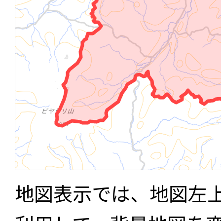
地図表示では、地図左