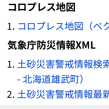
コロプレス地図
コロプレス地図（ベ
気象庁防災情報XML
土砂災害警戒情報検
- 北海道雄武町）
土砂災害警戒情報最