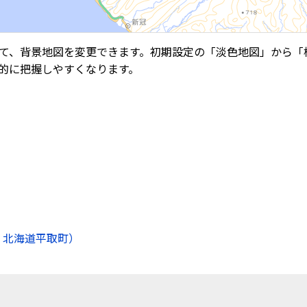
て、背景地図を変更できます。初期設定の「淡色地図」から「
的に把握しやすくなります。
 北海道平取町）