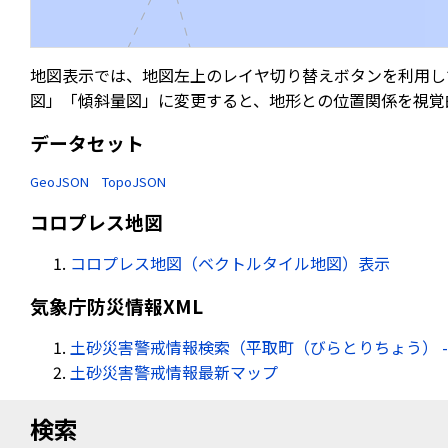
地図表示では、地図左上のレイヤ切り替えボタンを利用し
図」「傾斜量図」に変更すると、地形との位置関係を視覚
データセット
GeoJSON
TopoJSON
コロプレス地図
コロプレス地図（ベクトルタイル地図）表示
気象庁防災情報XML
土砂災害警戒情報検索（平取町（びらとりちょう） -
土砂災害警戒情報最新マップ
検索