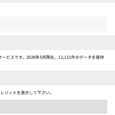
スです。2026年5月現在、12,131件のデータを提供
クレジットを表示して下さい。