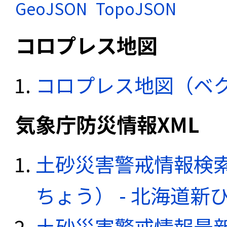
GeoJSON
TopoJSON
コロプレス地図
コロプレス地図（ベ
気象庁防災情報XML
土砂災害警戒情報検
ちょう） - 北海道新
土砂災害警戒情報最