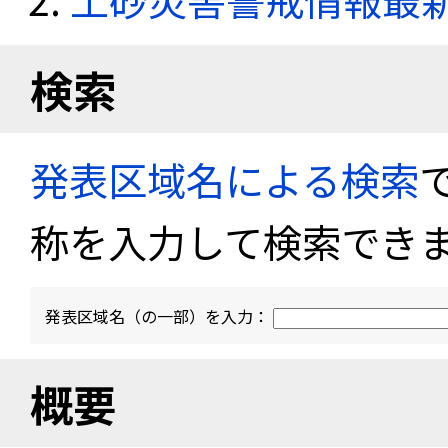
検索
発表区域名による検索
称を入力して検索でき
発表区域名（の一部）を入力：
概要