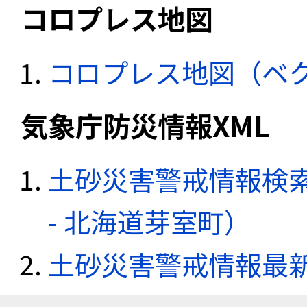
コロプレス地図
コロプレス地図（ベ
気象庁防災情報XML
土砂災害警戒情報検
- 北海道芽室町）
土砂災害警戒情報最