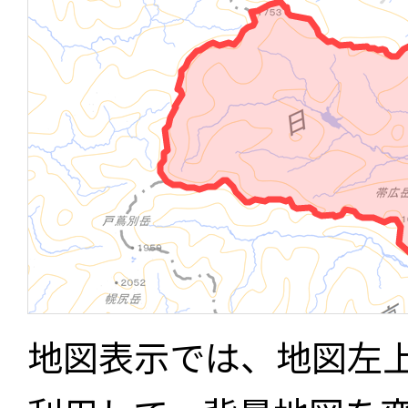
地図表示では、地図左