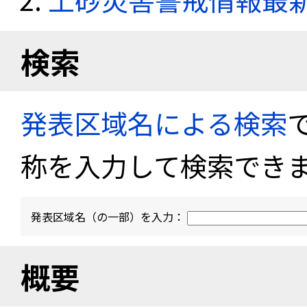
検索
発表区域名による検索
称を入力して検索でき
発表区域名（の一部）を入力：
概要