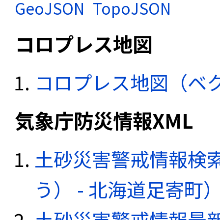
GeoJSON
TopoJSON
コロプレス地図
コロプレス地図（ベ
気象庁防災情報XML
土砂災害警戒情報検
う） - 北海道足寄町
土砂災害警戒情報最