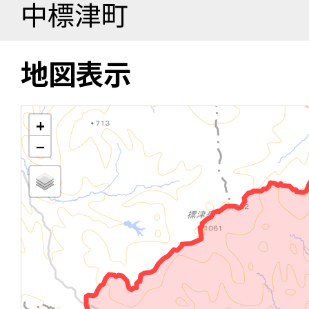
中標津町
地図表示
+
−