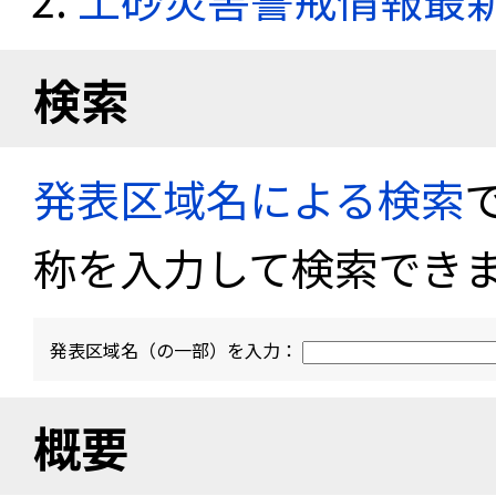
検索
発表区域名による検索
称を入力して検索でき
発表区域名（の一部）を入力：
概要