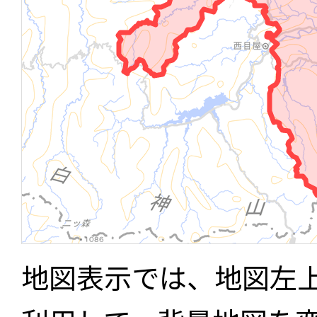
地図表示では、地図左