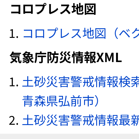
コロプレス地図
コロプレス地図（ベ
気象庁防災情報XML
土砂災害警戒情報検索
青森県弘前市）
土砂災害警戒情報最