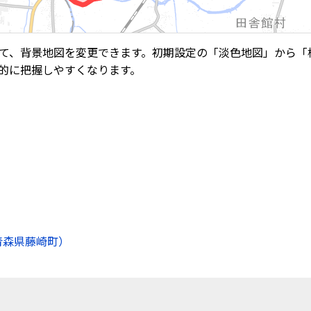
て、背景地図を変更できます。初期設定の「淡色地図」から「
的に把握しやすくなります。
青森県藤崎町）