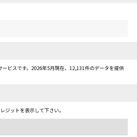
スです。2026年5月現在、12,131件のデータを提供
クレジットを表示して下さい。