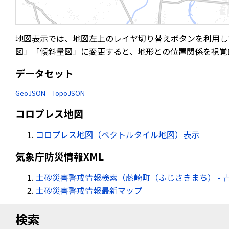
地図表示では、地図左上のレイヤ切り替えボタンを利用し
図」「傾斜量図」に変更すると、地形との位置関係を視覚
データセット
GeoJSON
TopoJSON
コロプレス地図
コロプレス地図（ベクトルタイル地図）表示
気象庁防災情報XML
土砂災害警戒情報検索（藤崎町（ふじさきまち） - 
土砂災害警戒情報最新マップ
検索