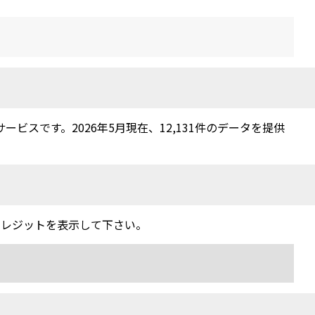
スです。2026年5月現在、12,131件のデータを提供
クレジットを表示して下さい。