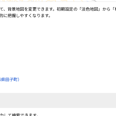
て、背景地図を変更できます。初期設定の「淡色地図」から「
的に把握しやすくなります。
森県田子町）
力して検索できます。