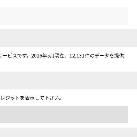
スです。2026年5月現在、12,131件のデータを提供
クレジットを表示して下さい。