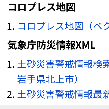
コロプレス地図
コロプレス地図（ベ
気象庁防災情報XML
土砂災害警戒情報検索
岩手県北上市）
土砂災害警戒情報最