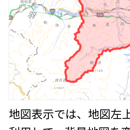
地図表示では、地図左