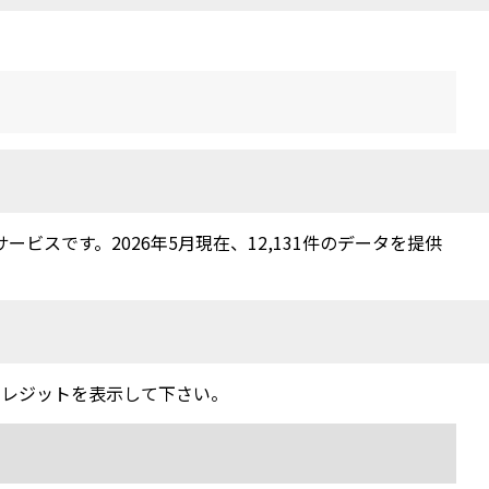
スです。2026年5月現在、12,131件のデータを提供
クレジットを表示して下さい。