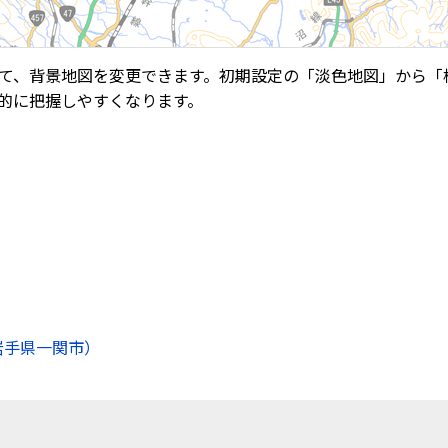
て、背景地図を変更できます。初期設定の「淡色地図」から「
的に把握しやすくなります。
岩手県一関市）