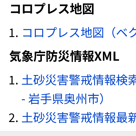
コロプレス地図
コロプレス地図（ベ
気象庁防災情報XML
土砂災害警戒情報検
- 岩手県奥州市）
土砂災害警戒情報最