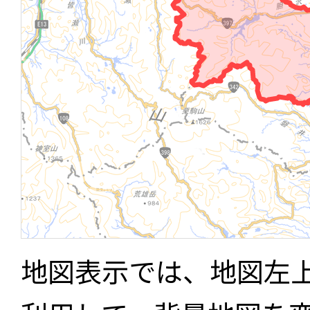
地図表示では、地図左