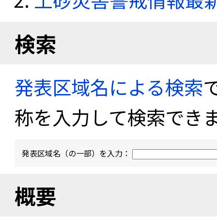
検索
発表区域名による検索
称を入力して検索でき
発表区域名（の一部）を入力：
概要