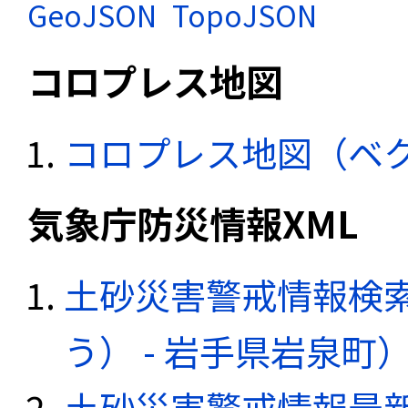
GeoJSON
TopoJSON
コロプレス地図
コロプレス地図（ベ
気象庁防災情報XML
土砂災害警戒情報検
う） - 岩手県岩泉町
土砂災害警戒情報最