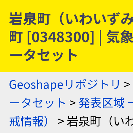
岩泉町（いわいずみ
町 [0348300] 
ータセット
Geoshapeリポジトリ
>
ータセット
>
発表区域 
戒情報）
> 岩泉町（い