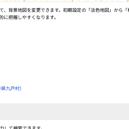
て、背景地図を変更できます。初期設定の「淡色地図」から「
的に把握しやすくなります。
手県九戸村）
力して検索できます。