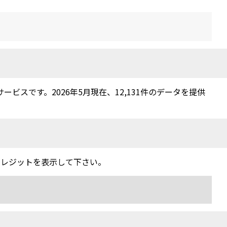
スです。2026年5月現在、12,131件のデータを提供
クレジットを表示して下さい。