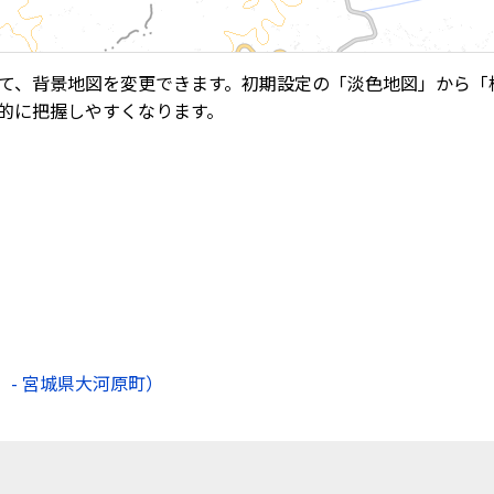
て、背景地図を変更できます。初期設定の「淡色地図」から「
的に把握しやすくなります。
- 宮城県大河原町）