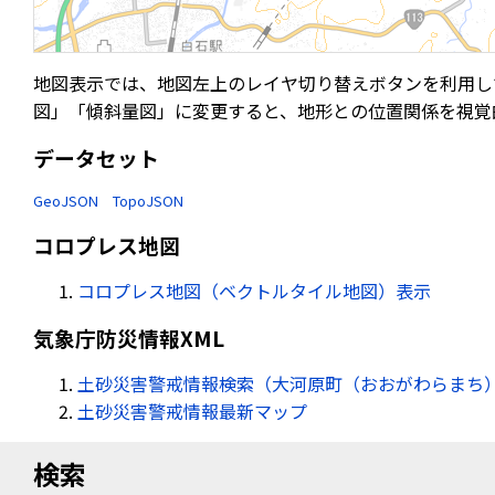
地図表示では、地図左上のレイヤ切り替えボタンを利用し
図」「傾斜量図」に変更すると、地形との位置関係を視覚
データセット
GeoJSON
TopoJSON
コロプレス地図
コロプレス地図（ベクトルタイル地図）表示
気象庁防災情報XML
土砂災害警戒情報検索（大河原町（おおがわらまち） 
土砂災害警戒情報最新マップ
検索