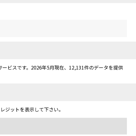
スです。2026年5月現在、12,131件のデータを提供
クレジットを表示して下さい。