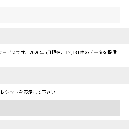
スです。2026年5月現在、12,131件のデータを提供
クレジットを表示して下さい。