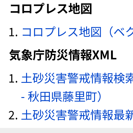
コロプレス地図
コロプレス地図（ベ
気象庁防災情報XML
土砂災害警戒情報検
- 秋田県藤里町）
土砂災害警戒情報最