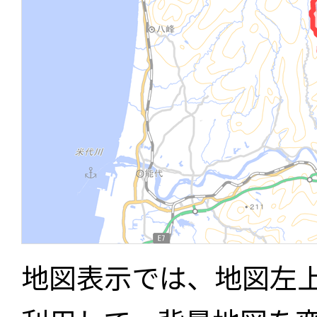
地図表示では、地図左