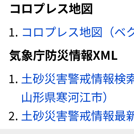
コロプレス地図
コロプレス地図（ベ
気象庁防災情報XML
土砂災害警戒情報検索
山形県寒河江市）
土砂災害警戒情報最