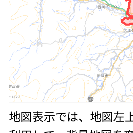
地図表示では、地図左