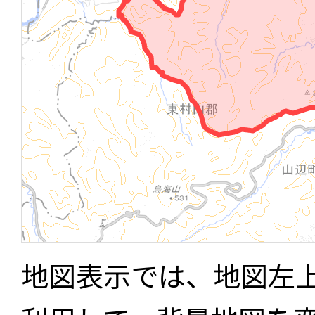
地図表示では、地図左