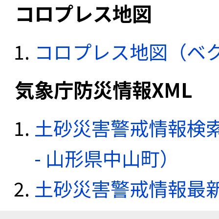
コロプレス地図
コロプレス地図（ベ
気象庁防災情報XML
土砂災害警戒情報検
- 山形県中山町）
土砂災害警戒情報最