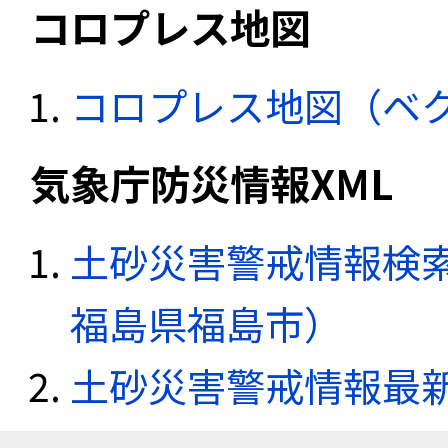
コロプレス地図
コロプレス地図（ベ
気象庁防災情報XML
土砂災害警戒情報検索
福島県福島市）
土砂災害警戒情報最