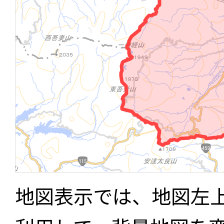
地図表示では、地図左