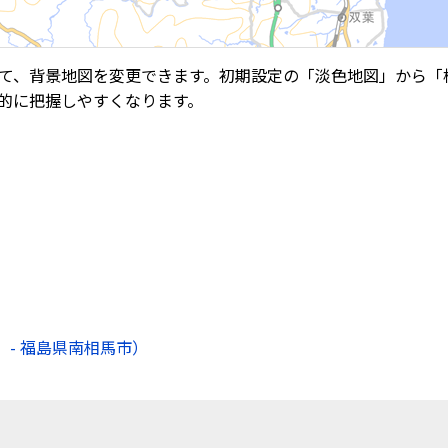
て、背景地図を変更できます。初期設定の「淡色地図」から「
的に把握しやすくなります。
- 福島県南相馬市）