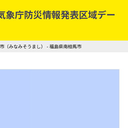
 | 気象庁防災情報発表区域デー
馬市（みなみそうまし） - 福島県南相馬市