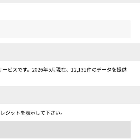
スです。2026年5月現在、12,131件のデータを提供
クレジットを表示して下さい。