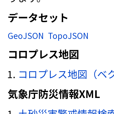
データセット
GeoJSON
TopoJSON
コロプレス地図
コロプレス地図（ベ
気象庁防災情報XML
土砂災害警戒情報検