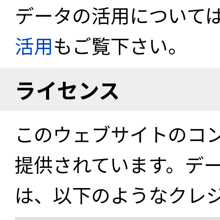
データの活用について
活用
もご覧下さい。
ライセンス
このウェブサイトのコ
提供されています。デ
は、以下のようなクレ