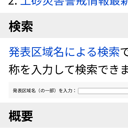
検索
発表区域名による検索
称を入力して検索でき
発表区域名（の一部）を入力：
概要