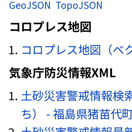
GeoJSON
TopoJSON
コロプレス地図
コロプレス地図（ベ
気象庁防災情報XML
土砂災害警戒情報検
ち） - 福島県猪苗代
土砂災害警戒情報最