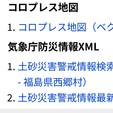
コロプレス地図
コロプレス地図（ベ
気象庁防災情報XML
土砂災害警戒情報検
- 福島県西郷村）
土砂災害警戒情報最