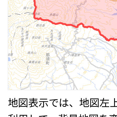
地図表示では、地図左