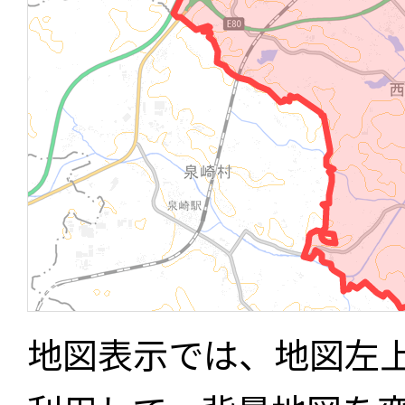
地図表示では、地図左