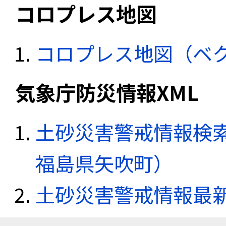
コロプレス地図
コロプレス地図（ベ
気象庁防災情報XML
土砂災害警戒情報検索
福島県矢吹町）
土砂災害警戒情報最