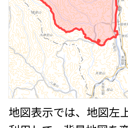
地図表示では、地図左