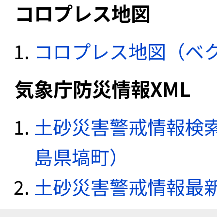
コロプレス地図
コロプレス地図（ベ
気象庁防災情報XML
土砂災害警戒情報検索
島県塙町）
土砂災害警戒情報最