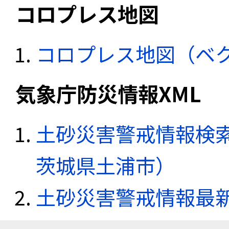
コロプレス地図
コロプレス地図（ベ
気象庁防災情報XML
土砂災害警戒情報検索
茨城県土浦市）
土砂災害警戒情報最