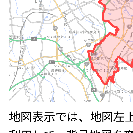
地図表示では、地図左