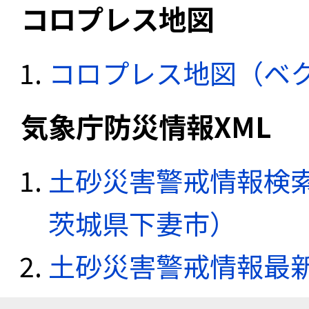
コロプレス地図
コロプレス地図（ベ
気象庁防災情報XML
土砂災害警戒情報検索
茨城県下妻市）
土砂災害警戒情報最