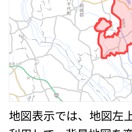
地図表示では、地図左