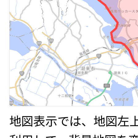
地図表示では、地図左