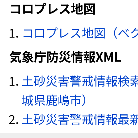
コロプレス地図
コロプレス地図（ベ
気象庁防災情報XML
土砂災害警戒情報検索
城県鹿嶋市）
土砂災害警戒情報最