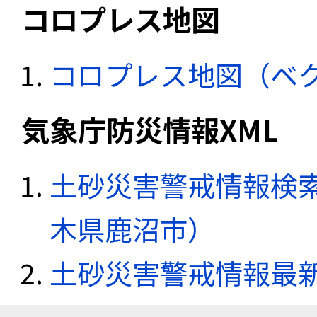
コロプレス地図
コロプレス地図（ベ
気象庁防災情報XML
土砂災害警戒情報検索
木県鹿沼市）
土砂災害警戒情報最