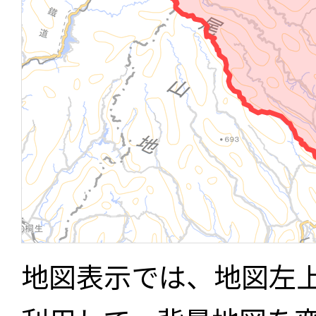
地図表示では、地図左