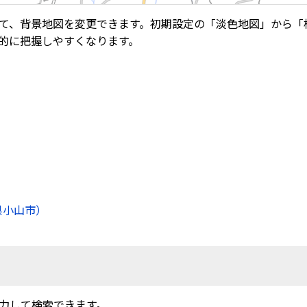
て、背景地図を変更できます。初期設定の「淡色地図」から「
的に把握しやすくなります。
県小山市）
力して検索できます。