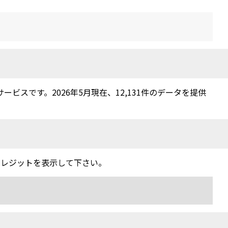
スです。2026年5月現在、12,131件のデータを提供
クレジットを表示して下さい。