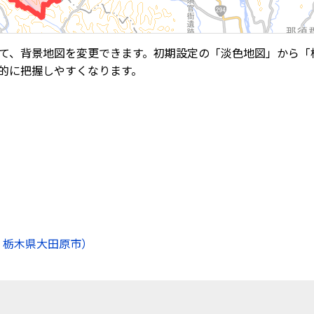
て、背景地図を変更できます。初期設定の「淡色地図」から「
的に把握しやすくなります。
 栃木県大田原市）