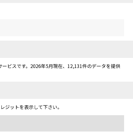
スです。2026年5月現在、12,131件のデータを提供
クレジットを表示して下さい。