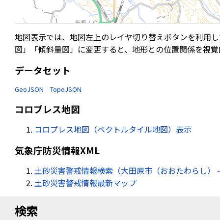
地図表示では、地図左上のレイヤ切り替えボタンを利用し
図」「傾斜量図」に変更すると、地形との位置関係を視覚
データセット
GeoJSON
TopoJSON
コロプレス地図
コロプレス地図（ベクトルタイル地図）表示
気象庁防災情報XML
土砂災害警戒情報検索（大田原市（おおたわらし） -
土砂災害警戒情報最新マップ
検索