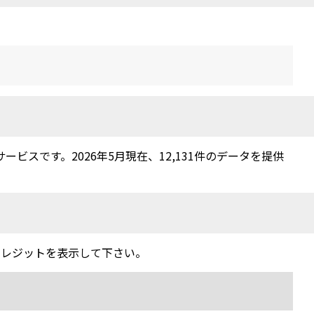
スです。2026年5月現在、12,131件のデータを提供
クレジットを表示して下さい。