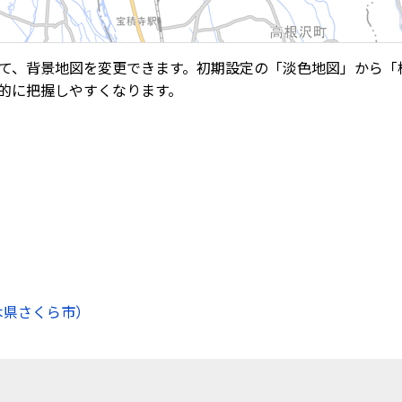
て、背景地図を変更できます。初期設定の「淡色地図」から「
的に把握しやすくなります。
木県さくら市）