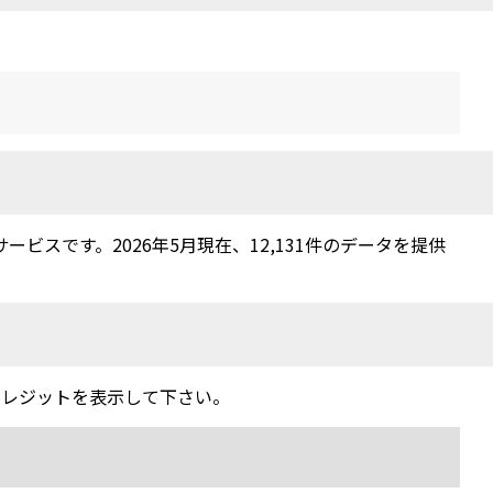
スです。2026年5月現在、12,131件のデータを提供
クレジットを表示して下さい。