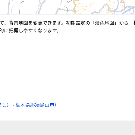
て、背景地図を変更できます。初期設定の「淡色地図」から「
的に把握しやすくなります。
） - 栃木県那須烏山市）