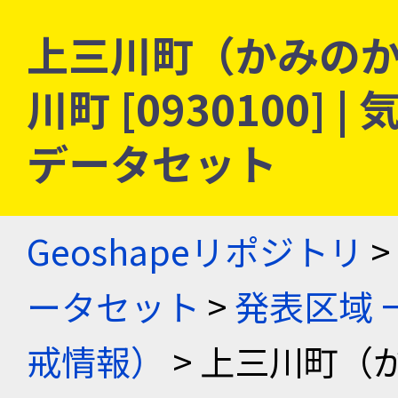
上三川町（かみのか
川町 [0930100]
データセット
Geoshapeリポジトリ
>
ータセット
>
発表区域 
戒情報）
> 上三川町（