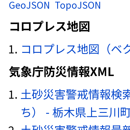
GeoJSON
TopoJSON
コロプレス地図
コロプレス地図（ベ
気象庁防災情報XML
土砂災害警戒情報検
ち） - 栃木県上三川
土砂災害警戒情報最