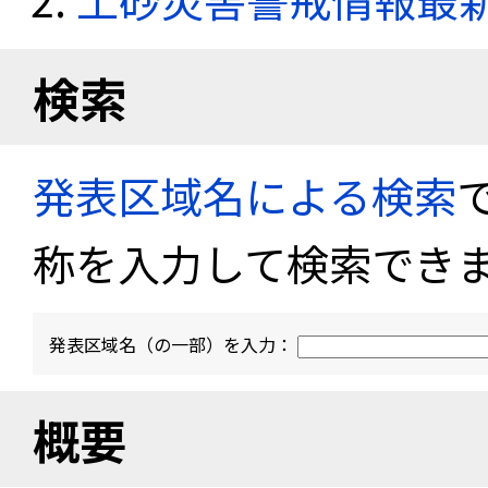
検索
発表区域名による検索
称を入力して検索でき
発表区域名（の一部）を入力：
概要