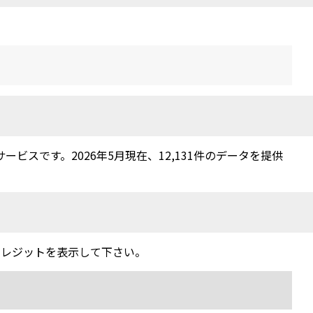
スです。2026年5月現在、12,131件のデータを提供
クレジットを表示して下さい。