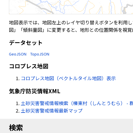
地図表示では、地図左上のレイヤ切り替えボタンを利用し
図」「傾斜量図」に変更すると、地形との位置関係を視覚
データセット
GeoJSON
TopoJSON
コロプレス地図
コロプレス地図（ベクトルタイル地図）表示
気象庁防災情報XML
土砂災害警戒情報検索（榛東村（しんとうむら） - 
土砂災害警戒情報最新マップ
検索