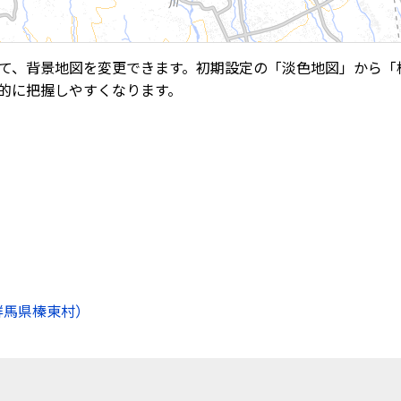
て、背景地図を変更できます。初期設定の「淡色地図」から「
的に把握しやすくなります。
群馬県榛東村）