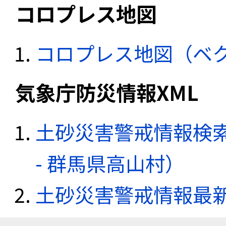
コロプレス地図
コロプレス地図（ベ
気象庁防災情報XML
土砂災害警戒情報検
- 群馬県高山村）
土砂災害警戒情報最