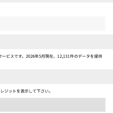
スです。2026年5月現在、12,131件のデータを提供
クレジットを表示して下さい。