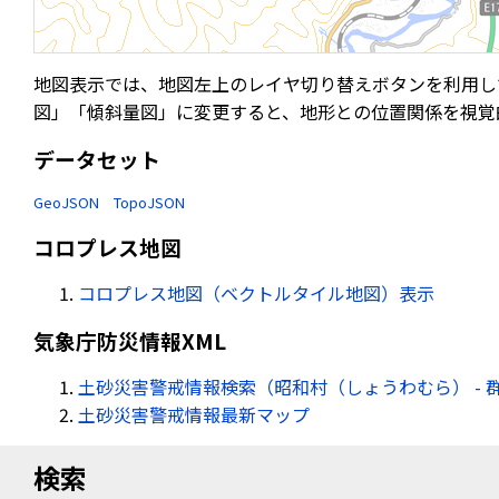
地図表示では、地図左上のレイヤ切り替えボタンを利用し
図」「傾斜量図」に変更すると、地形との位置関係を視覚
データセット
GeoJSON
TopoJSON
コロプレス地図
コロプレス地図（ベクトルタイル地図）表示
気象庁防災情報XML
土砂災害警戒情報検索（昭和村（しょうわむら） - 
土砂災害警戒情報最新マップ
検索