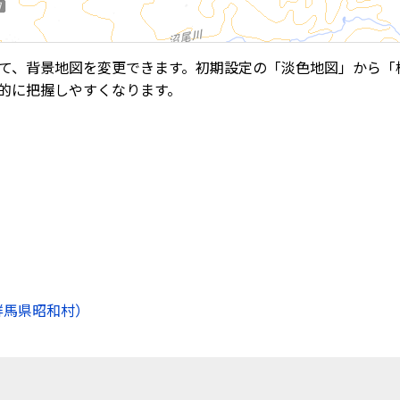
て、背景地図を変更できます。初期設定の「淡色地図」から「
的に把握しやすくなります。
群馬県昭和村）