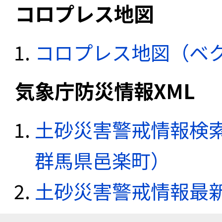
コロプレス地図
コロプレス地図（ベ
気象庁防災情報XML
土砂災害警戒情報検索
群馬県邑楽町）
土砂災害警戒情報最