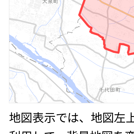
地図表示では、地図左