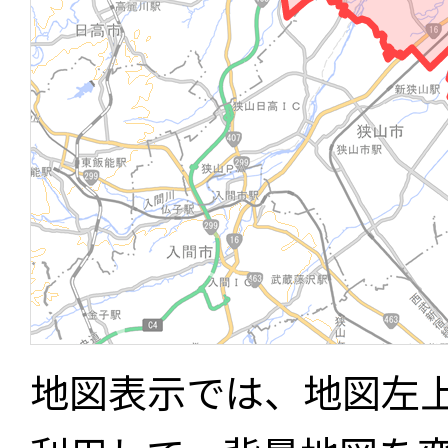
地図表示では、地図左