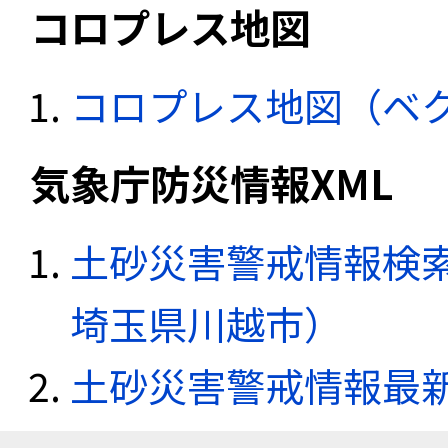
コロプレス地図
コロプレス地図（ベ
気象庁防災情報XML
土砂災害警戒情報検索
埼玉県川越市）
土砂災害警戒情報最