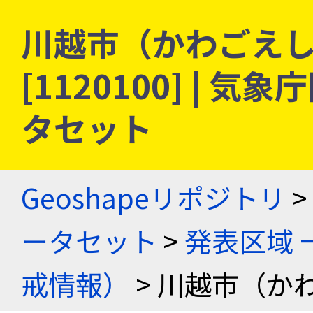
川越市（かわごえし）
[1120100] |
タセット
Geoshapeリポジトリ
>
ータセット
>
発表区域 
戒情報）
> 川越市（か