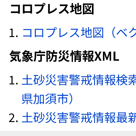
コロプレス地図
コロプレス地図（ベ
気象庁防災情報XML
土砂災害警戒情報検索
県加須市）
土砂災害警戒情報最