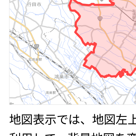
地図表示では、地図左