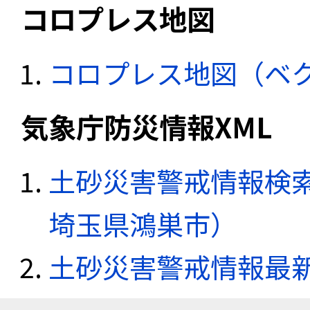
コロプレス地図
コロプレス地図（ベ
気象庁防災情報XML
土砂災害警戒情報検索
埼玉県鴻巣市）
土砂災害警戒情報最