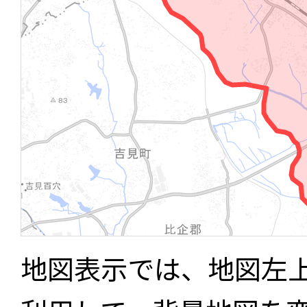
地図表示では、地図左