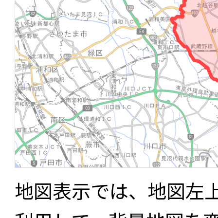
地図表示では、地図左