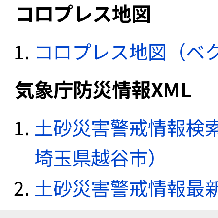
コロプレス地図
コロプレス地図（ベ
気象庁防災情報XML
土砂災害警戒情報検索
埼玉県越谷市）
土砂災害警戒情報最