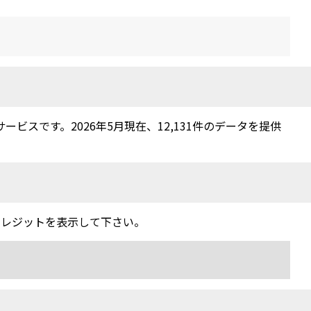
スです。2026年5月現在、12,131件のデータを提供
クレジットを表示して下さい。