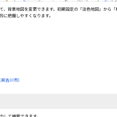
て、背景地図を変更できます。初期設定の「淡色地図」から「
的に把握しやすくなります。
玉県吉川市）
力して検索できます。