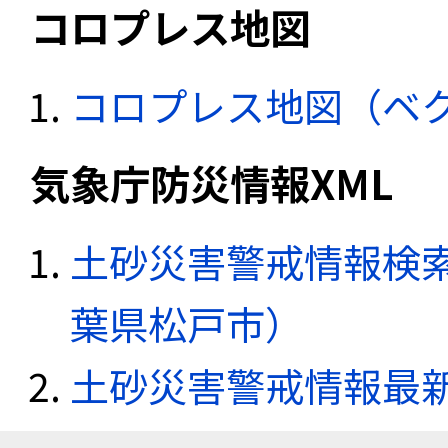
コロプレス地図
コロプレス地図（ベ
気象庁防災情報XML
土砂災害警戒情報検索
葉県松戸市）
土砂災害警戒情報最