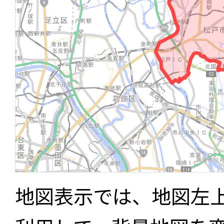
地図表示では、地図左