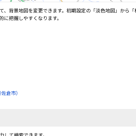
て、背景地図を変更できます。初期設定の「淡色地図」から「
的に把握しやすくなります。
県佐倉市）
力して検索できます。