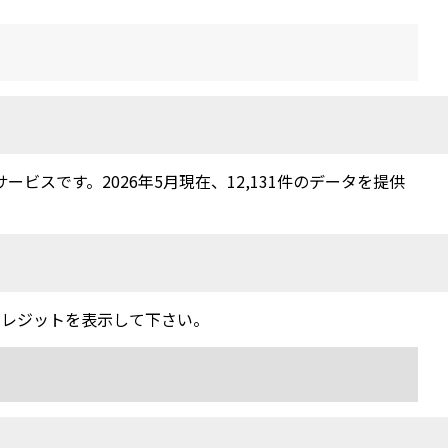
スです。2026年5月現在、12,131件のデータを提供
クレジットを表示して下さい。