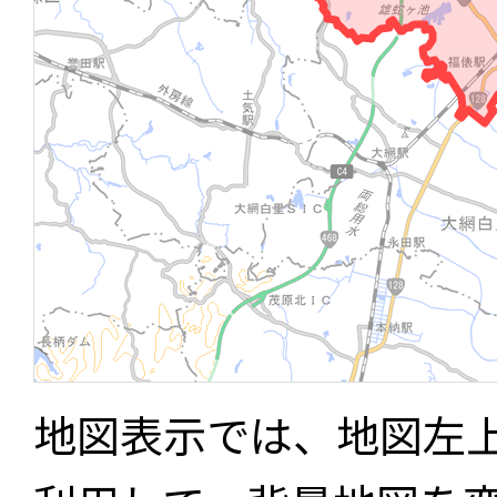
地図表示では、地図左