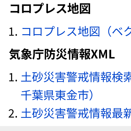
コロプレス地図
コロプレス地図（ベ
気象庁防災情報XML
土砂災害警戒情報検索
千葉県東金市）
土砂災害警戒情報最